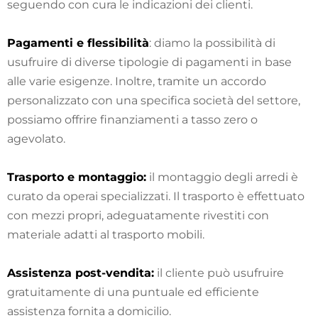
seguendo con cura le indicazioni dei clienti.
Pagamenti e flessibilità
: diamo la possibilità di
usufruire di diverse tipologie di pagamenti in base
alle varie esigenze. Inoltre, tramite un accordo
personalizzato con una specifica società del settore,
possiamo offrire finanziamenti a tasso zero o
agevolato.
Trasporto e montaggio:
il montaggio degli arredi è
curato da operai specializzati. Il trasporto è effettuato
con mezzi propri, adeguatamente rivestiti con
materiale adatti al trasporto mobili.
Assistenza post-vendita:
il cliente può usufruire
gratuitamente di una puntuale ed efficiente
assistenza fornita a domicilio.