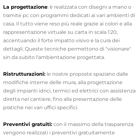
La progettazione
: è realizzata con disegni a mano o
tramite pc con programmi dedicati ai vari ambienti di
casa. Il tutto viene reso più reale grazie ai colori e alla
rappresentazione virtuale su carta in scala 1:20,
accentuando il forte impatto visivo e la cura dei
dettagli. Queste tecniche permettono di "visionare"
sin da subito l'ambientazione progettata.
Ristrutturazioni:
le nostre proposte spaziano dalle
modifiche interne delle mura, alla progettazione
degli impianti idrici, termici ed elettrici con assistenza
diretta nel cantiere, fino alla presentazione delle
pratiche nei vari uffici specifici.
Preventivi gratuiti:
con il massimo della trasparenza
vengono realizzati i preventivi gratuitamente