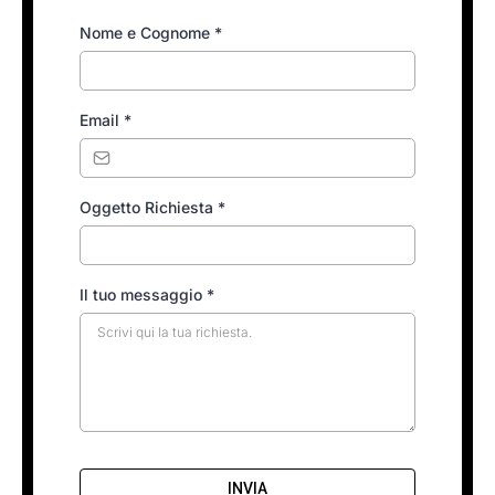
Nome e Cognome
*
Email
*
Oggetto Richiesta
*
Il tuo messaggio
*
INVIA