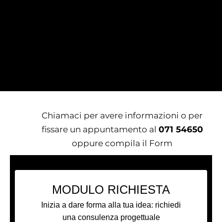
Chiamaci per avere informazioni o per
fissare un appuntamento al
071 54650
oppure compila il Form
MODULO RICHIESTA
Inizia a dare forma alla tua idea: richiedi
una consulenza progettuale