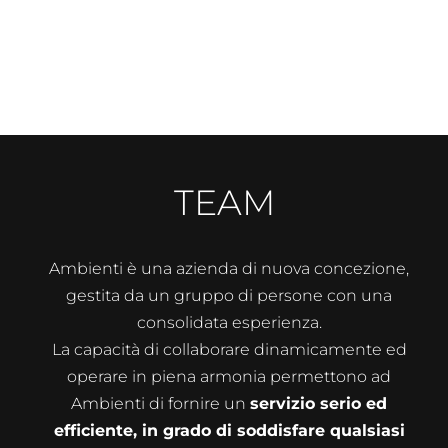
TEAM
Ambienti è una azienda di nuova concezione,
gestita da un gruppo di persone con una
consolidata esperienza.
La capacità di collaborare dinamicamente ed
operare in piena armonia permettono ad
Ambienti di fornire un
servizio serio ed
efficiente, in grado di soddisfare qualsiasi