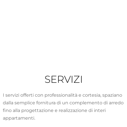
SERVIZI
I servizi offerti con professionalità e cortesia, spaziano
dalla semplice fornitura di un complemento di arredo
fino alla progettazione e realizzazione di interi
appartamenti.